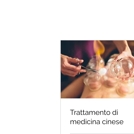
Trattamento di
medicina cinese