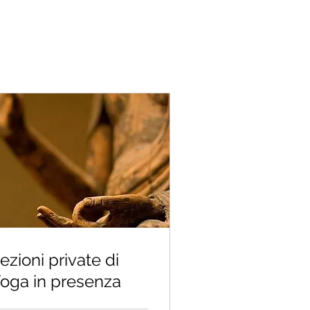
ezioni private di
oga in presenza