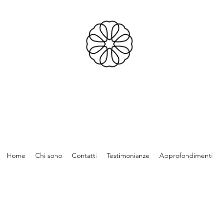
Home
Chi sono
Contatti
Testimonianze
Approfondimenti