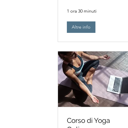
1 ora 30 minuti
Altre info
Corso di Yoga